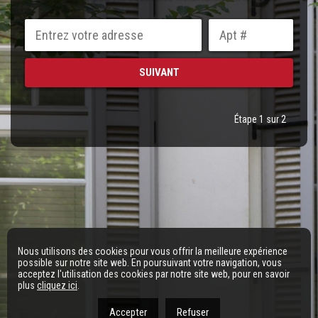
Étape 1 sur 2
Nous utilisons des cookies pour vous offrir la meilleure expérience
possible sur notre site web. En poursuivant votre navigation, vous
acceptez l'utilisation des cookies par notre site web, pour en savoir
plus
cliquez ici
.
Accepter
Refuser