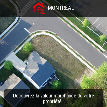
MONTRÉAL
Découvrez la valeur marchande de votre
propriété!