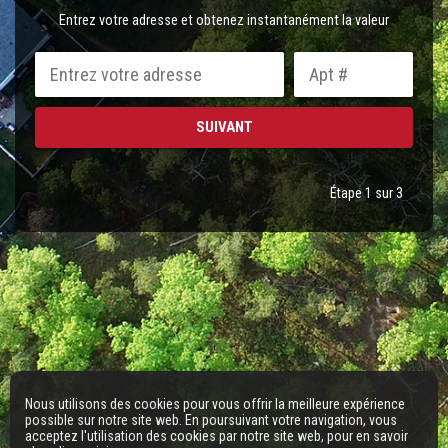
Entrez votre adresse et obtenez instantanément la valeur
Étape 1 sur 3
Nous utilisons des cookies pour vous offrir la meilleure expérience
possible sur notre site web. En poursuivant votre navigation, vous
acceptez l'utilisation des cookies par notre site web, pour en savoir