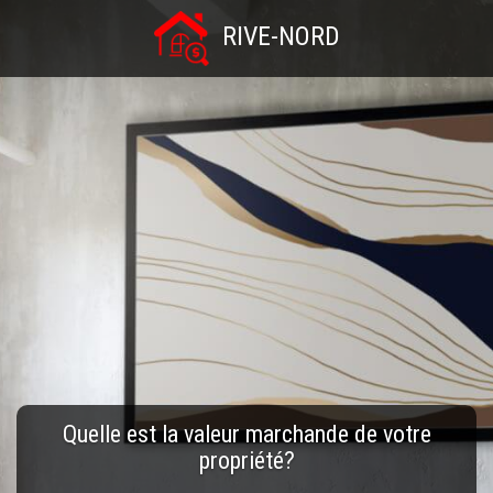
RIVE-NORD
Quelle est la valeur marchande de votre
propriété?