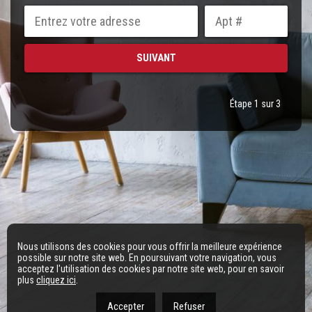
Étape 1 sur 3
Nous utilisons des cookies pour vous offrir la meilleure expérience
possible sur notre site web. En poursuivant votre navigation, vous
acceptez l'utilisation des cookies par notre site web, pour en savoir
plus
cliquez ici
.
Accepter
Refuser