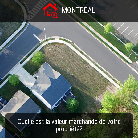
MONTRÉAL
Quelle est la valeur marchande de votre
propriété?