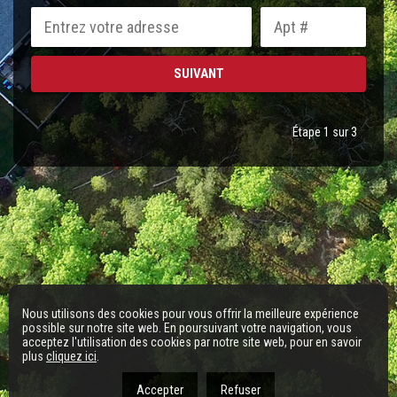
Étape 1 sur 3
Nous utilisons des cookies pour vous offrir la meilleure expérience
possible sur notre site web. En poursuivant votre navigation, vous
acceptez l'utilisation des cookies par notre site web, pour en savoir
plus
cliquez ici
.
Accepter
Refuser