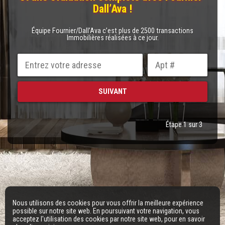
Dall’Ava !
Équipe Fournier/Dall’Ava c’est plus de 2500 transactions
Immobilières réalisées à ce jour.
Étape 1 sur 3
Nous utilisons des cookies pour vous offrir la meilleure expérience
possible sur notre site web. En poursuivant votre navigation, vous
acceptez l'utilisation des cookies par notre site web, pour en savoir