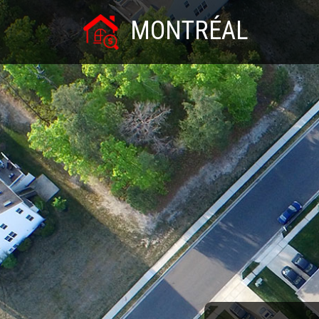
MONTRÉAL