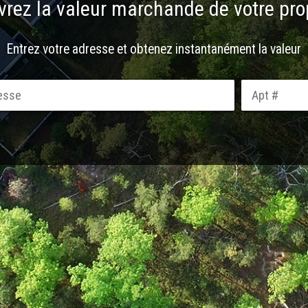
rez la valeur marchande de votre pro
Entrez votre adresse et obtenez instantanément la valeur